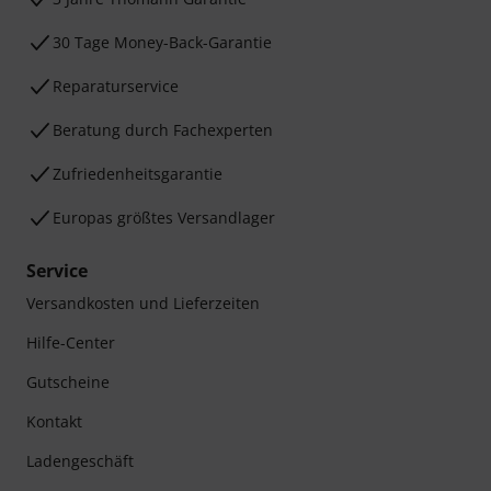
30 Tage Money-Back-Garantie
Reparaturservice
Beratung durch Fachexperten
Zufriedenheitsgarantie
Europas größtes Versandlager
Service
Versandkosten und Lieferzeiten
Hilfe-Center
Gutscheine
Kontakt
Ladengeschäft