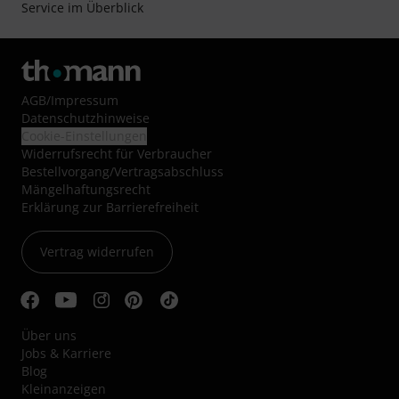
Service im Überblick
AGB
/
Impressum
Datenschutzhinweise
Cookie-Einstellungen
Widerrufsrecht für Verbraucher
Bestellvorgang/Vertragsabschluss
Mängelhaftungsrecht
Erklärung zur Barrierefreiheit
Vertrag widerrufen
Über uns
Jobs & Karriere
Blog
Kleinanzeigen