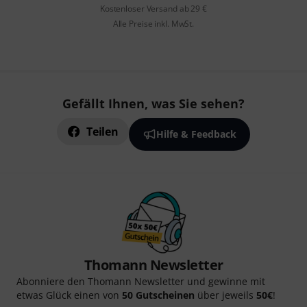
Kostenloser Versand ab 29 €
Alle Preise inkl. MwSt.
Gefällt Ihnen, was Sie sehen?
Teilen
Hilfe & Feedback
Thomann Newsletter
Abonniere den Thomann Newsletter und gewinne mit
etwas Glück einen von
50 Gutscheinen
über jeweils
50€
!