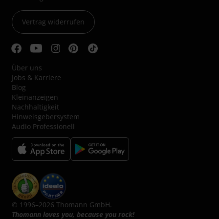
Vertrag widerrufen
Über uns
Jobs & Karriere
Blog
Kleinanzeigen
Nachhaltigkeit
Hinweisgebersystem
Audio Professionell
© 1996–2026 Thomann GmbH.
Thomann loves you, because you rock!