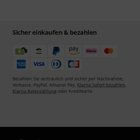
Sicher einkaufen & bezahlen
Bezahlen Sie vertraulich und sicher per Nachnahme,
Vorkasse, PayPal, Amazon Pay,
Klarna Sofort bezahlen
,
Klarna Ratenzahlung
oder Kreditkarte.