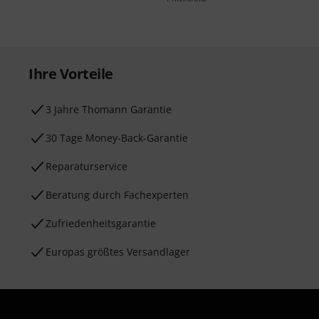
Ihre Vorteile
3 Jahre Thomann Garantie
30 Tage Money-Back-Garantie
Reparaturservice
Beratung durch Fachexperten
Zufriedenheitsgarantie
Europas größtes Versandlager