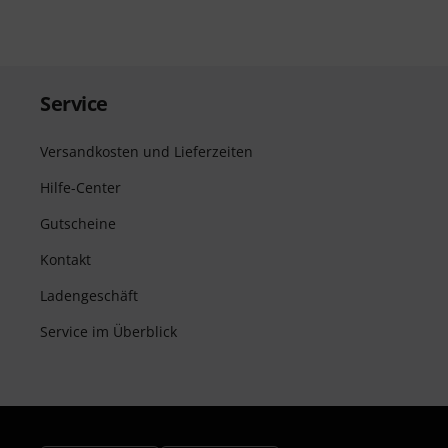
Service
Versandkosten und Lieferzeiten
Hilfe-Center
Gutscheine
Kontakt
Ladengeschäft
Service im Überblick