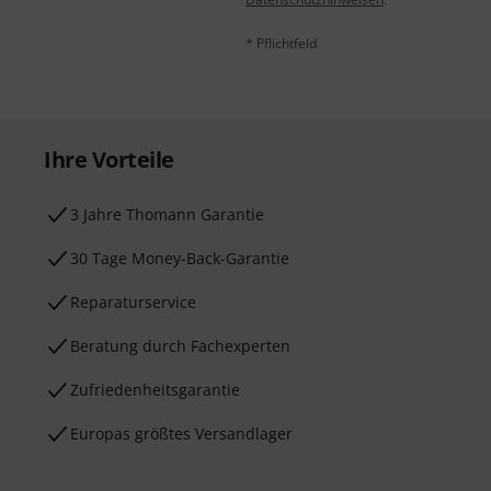
* Pflichtfeld
Ihre Vorteile
3 Jahre Thomann Garantie
30 Tage Money-Back-Garantie
Reparaturservice
Beratung durch Fachexperten
Zufriedenheitsgarantie
Europas größtes Versandlager