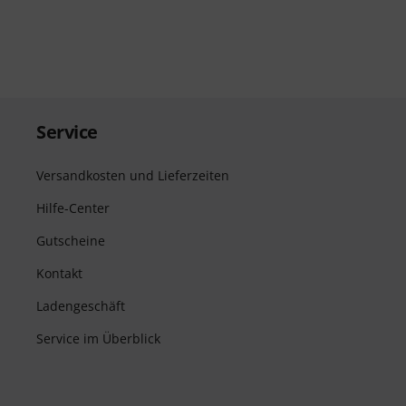
Service
Versandkosten und Lieferzeiten
Hilfe-Center
Gutscheine
Kontakt
Ladengeschäft
Service im Überblick