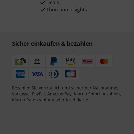
Deals
Thomann Insights
Sicher einkaufen & bezahlen
Bezahlen Sie vertraulich und sicher per Nachnahme,
Vorkasse, PayPal, Amazon Pay,
Klarna Sofort bezahlen
,
Klarna Ratenzahlung
oder Kreditkarte.