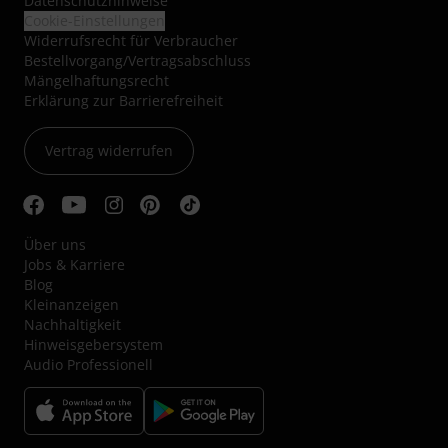
Datenschutzhinweise
Cookie-Einstellungen
Widerrufsrecht für Verbraucher
Bestellvorgang/Vertragsabschluss
Mängelhaftungsrecht
Erklärung zur Barrierefreiheit
Vertrag widerrufen
Über uns
Jobs & Karriere
Blog
Kleinanzeigen
Nachhaltigkeit
Hinweisgebersystem
Audio Professionell