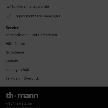
Zufriedenheitsgarantie
Europas größtes Versandlager
Service
Versandkosten und Lieferzeiten
Hilfe-Center
Gutscheine
Kontakt
Ladengeschäft
Service im Überblick
AGB
/
Impressum