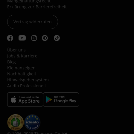
Mängelhaftungsrecht
Erklärung zur Barrierefreiheit
Vertrag widerrufen
Über uns
Jobs & Karriere
Blog
Kleinanzeigen
Nachhaltigkeit
Hinweisgebersystem
Audio Professionell
© 1996–2026 Thomann GmbH.