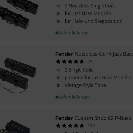
2 Noiseless Single Coils
für Jazz Bass Modelle
für Hals- und Stegposition
Sofort lieferbar
Fender
Noiseless Gen4 Jazz Bas
29
2 Single Coils
passend für Jazz Bass Modelle
Vintage-Style Tone
Sofort lieferbar
Fender
Custom Shop 62 P-Bass 
117