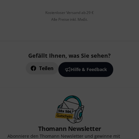
Kostenloser Versand ab 29 €
Alle Preise inkl. MwSt.
Gefällt Ihnen, was Sie sehen?
Teilen
Hilfe & Feedback
Thomann Newsletter
Abonniere den Thomann Newsletter und gewinne mit