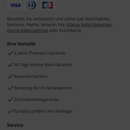
Bezahlen Sie vertraulich und sicher per Nachnahme,
Vorkasse, PayPal, Amazon Pay,
Klarna Sofort bezahlen
,
Klarna Ratenzahlung
oder Kreditkarte.
Ihre Vorteile
3 Jahre Thomann Garantie
30 Tage Money-Back-Garantie
Reparaturservice
Beratung durch Fachexperten
Zufriedenheitsgarantie
Europas größtes Versandlager
Service