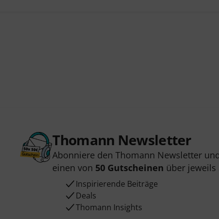
Thomann Newsletter
Abonniere den Thomann Newsletter und
einen von
50 Gutscheinen
über jeweils
Inspirierende Beiträge
Deals
Thomann Insights