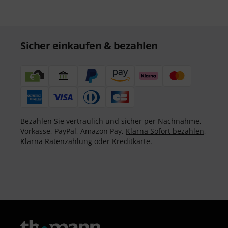
Sicher einkaufen & bezahlen
Bezahlen Sie vertraulich und sicher per Nachnahme,
Vorkasse, PayPal, Amazon Pay,
Klarna Sofort bezahlen
,
Klarna Ratenzahlung
oder Kreditkarte.