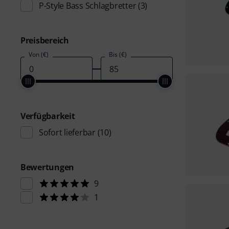
P-Style Bass Schlagbretter
(3)
Preisbereich
Von (€)
Bis (€)
Verfügbarkeit
Sofort lieferbar
(10)
Bewertungen
9
1