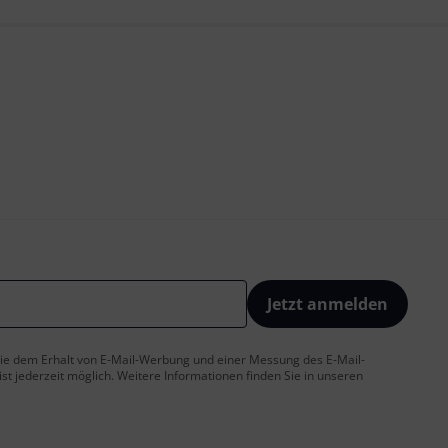
Jetzt anmelden
 Sie dem Erhalt von E-Mail-Werbung und einer Messung des E-Mail-
t jederzeit möglich. Weitere Informationen finden Sie in unseren