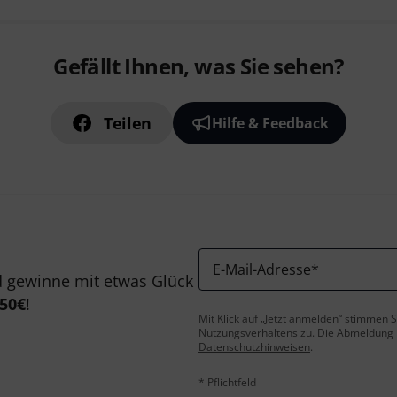
Gefällt Ihnen, was Sie sehen?
Teilen
Hilfe & Feedback
E-Mail-Adresse
*
 gewinne mit etwas Glück
50€
!
Mit Klick auf „Jetzt anmelden“ stimmen
Nutzungsverhaltens zu. Die Abmeldung is
Datenschutzhinweisen
.
* Pflichtfeld