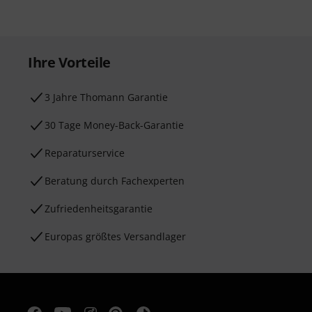
Ihre Vorteile
3 Jahre Thomann Garantie
30 Tage Money-Back-Garantie
Reparaturservice
Beratung durch Fachexperten
Zufriedenheitsgarantie
Europas größtes Versandlager