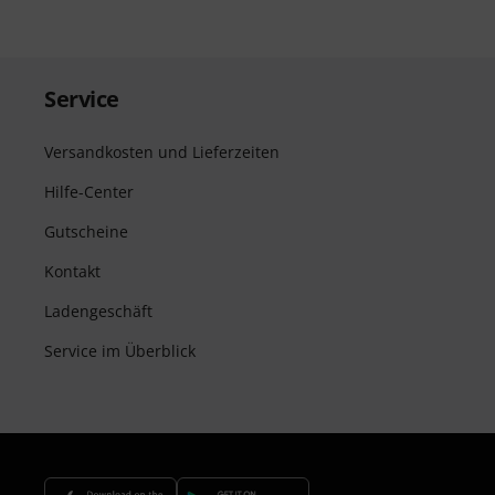
Service
Versandkosten und Lieferzeiten
Hilfe-Center
Gutscheine
Kontakt
Ladengeschäft
Service im Überblick