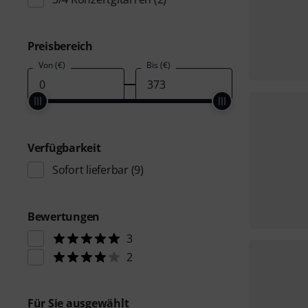
Preisbereich
Von (€)
Bis (€)
Verfügbarkeit
Sofort lieferbar
(9)
Bewertungen
3
2
Für Sie ausgewählt