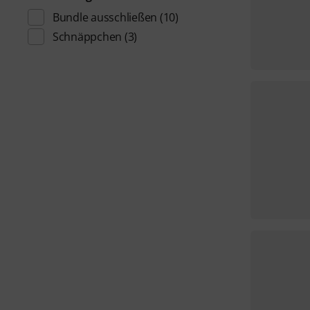
Bundle ausschließen
(10)
Schnäppchen
(3)