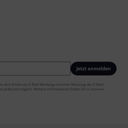
Jetzt anmelden
 Sie dem Erhalt von E-Mail-Werbung und einer Messung des E-Mail-
t jederzeit möglich. Weitere Informationen finden Sie in unseren