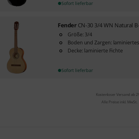
Sofort lieferbar
Fender
CN-30 3/4 WN Natural B
Größe: 3/4
Boden und Zargen: laminiert
Decke: laminierte Fichte
Sofort lieferbar
Kostenloser Versand ab 2
Alle Preise inkl. MwSt.