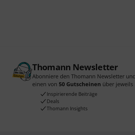
Thomann Newsletter
Abonniere den Thomann Newsletter und
einen von
50 Gutscheinen
über jeweils
Inspirierende Beiträge
Deals
Thomann Insights