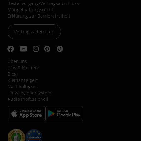
Bestellvorgang/Vertragsabschluss
Mängelhaftungsrecht
Erklärung zur Barrierefreiheit
Vertrag widerrufen
Über uns
Jobs & Karriere
Blog
Kleinanzeigen
Nachhaltigkeit
Hinweisgebersystem
Audio Professionell