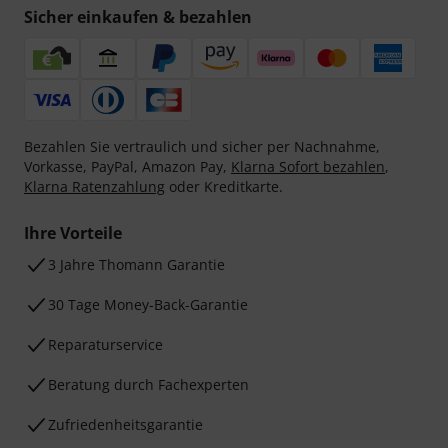
Sicher einkaufen & bezahlen
Bezahlen Sie vertraulich und sicher per Nachnahme,
Vorkasse, PayPal, Amazon Pay,
Klarna Sofort bezahlen
,
Klarna Ratenzahlung
oder Kreditkarte.
Ihre Vorteile
3 Jahre Thomann Garantie
30 Tage Money-Back-Garantie
Reparaturservice
Beratung durch Fachexperten
Zufriedenheitsgarantie