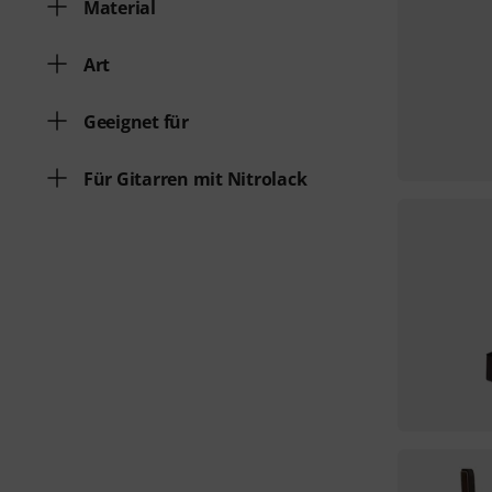
Material
Art
Geeignet für
Für Gitarren mit Nitrolack