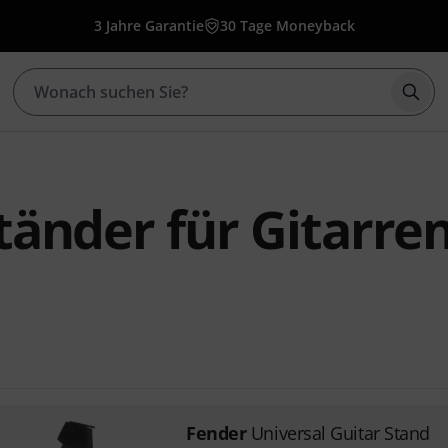
3 Jahre Garantie
30 Tage Moneyback
Such
tänder für Gitarre
Fender
Universal Guitar Stand