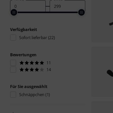
Verfügbarkeit
Sofort lieferbar
(22)
Bewertungen
11
14
Für Sie ausgewählt
Schnäppchen
(1)