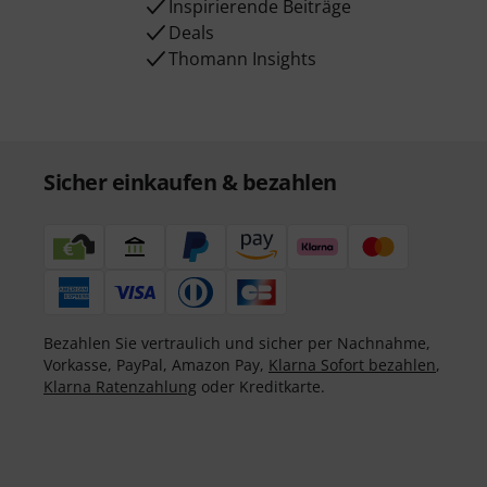
Inspirierende Beiträge
Deals
Thomann Insights
Sicher einkaufen & bezahlen
Bezahlen Sie vertraulich und sicher per Nachnahme,
Vorkasse, PayPal, Amazon Pay,
Klarna Sofort bezahlen
,
Klarna Ratenzahlung
oder Kreditkarte.