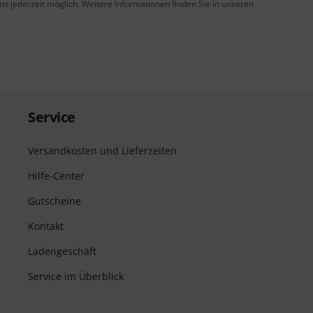
t jederzeit möglich. Weitere Informationen finden Sie in unseren
Service
Versandkosten und Lieferzeiten
Hilfe-Center
Gutscheine
Kontakt
Ladengeschäft
Service im Überblick