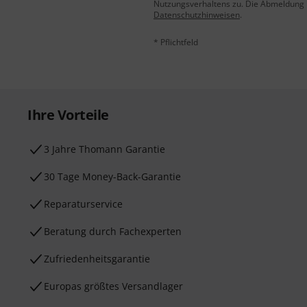
Nutzungsverhaltens zu. Die Abmeldung is
Datenschutzhinweisen
.
* Pflichtfeld
Ihre Vorteile
3 Jahre Thomann Garantie
30 Tage Money-Back-Garantie
Reparaturservice
Beratung durch Fachexperten
Zufriedenheitsgarantie
Europas größtes Versandlager