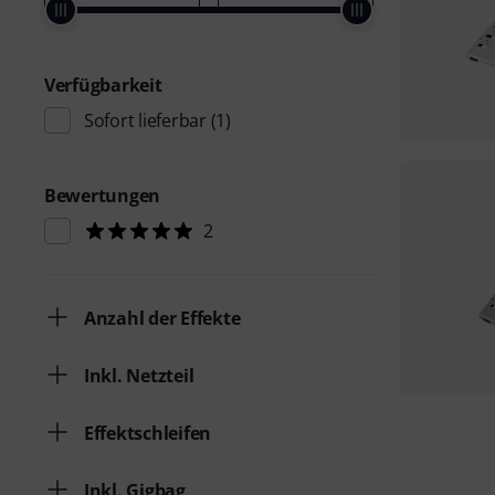
Verfügbarkeit
Sofort lieferbar
(1)
Bewertungen
2
Anzahl der Effekte
Inkl. Netzteil
Effektschleifen
Inkl. Gigbag