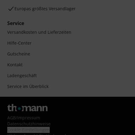
Europas größtes Versandlager
Service
Versandkosten und Lieferzeiten
Hilfe-Center
Gutscheine
Kontakt
Ladengeschäft
Service im Überblick
AGB
/
Impressum
Datenschutzhinweise
Cookie-Einstellungen