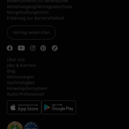
Widerrufsrecht für Verbraucher
Bestellvorgang/Vertragsabschluss
Mängelhaftungsrecht
Erklärung zur Barrierefreiheit
Vertrag widerrufen
Über uns
Jobs & Karriere
Blog
Kleinanzeigen
Nachhaltigkeit
Hinweisgebersystem
Audio Professionell