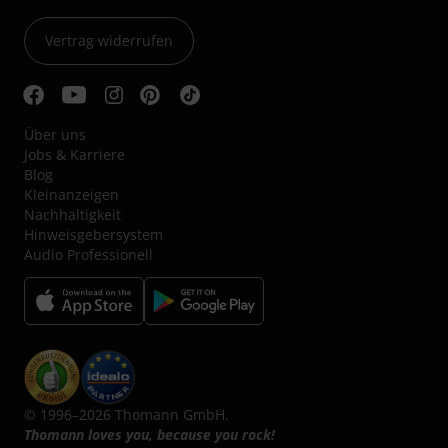
Vertrag widerrufen
Über uns
Jobs & Karriere
Blog
Kleinanzeigen
Nachhaltigkeit
Hinweisgebersystem
Audio Professionell
© 1996–2026 Thomann GmbH.
Thomann loves you, because you rock!