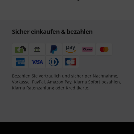
Sicher einkaufen & bezahlen
Bezahlen Sie vertraulich und sicher per Nachnahme,
Vorkasse, PayPal, Amazon Pay,
Klarna Sofort bezahlen
,
Klarna Ratenzahlung
oder Kreditkarte.