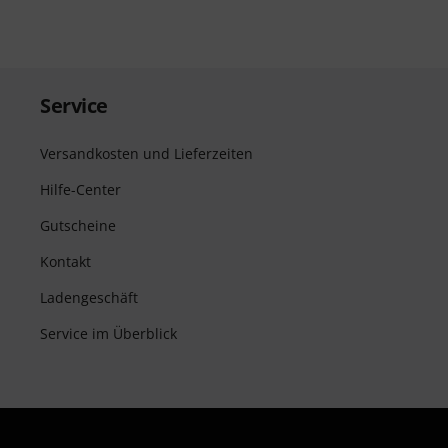
Service
Versandkosten und Lieferzeiten
Hilfe-Center
Gutscheine
Kontakt
Ladengeschäft
Service im Überblick