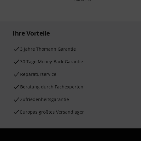
Ihre Vorteile
3 Jahre Thomann Garantie
30 Tage Money-Back-Garantie
Reparaturservice
Beratung durch Fachexperten
Zufriedenheitsgarantie
Europas größtes Versandlager