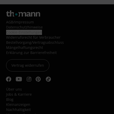
AGB
/
Impressum
Datenschutzhinweise
Cookie-Einstellungen
Widerrufsrecht für Verbraucher
Bestellvorgang/Vertragsabschluss
Mängelhaftungsrecht
Erklärung zur Barrierefreiheit
Vertrag widerrufen
Über uns
Jobs & Karriere
Blog
Kleinanzeigen
Nachhaltigkeit