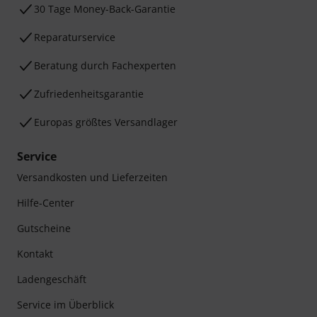
30 Tage Money-Back-Garantie
Reparaturservice
Beratung durch Fachexperten
Zufriedenheitsgarantie
Europas größtes Versandlager
Service
Versandkosten und Lieferzeiten
Hilfe-Center
Gutscheine
Kontakt
Ladengeschäft
Service im Überblick