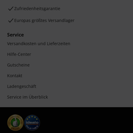
Zufriedenheitsgarantie
Europas größtes Versandlager
Service
Versandkosten und Lieferzeiten
Hilfe-Center
Gutscheine
Kontakt
Ladengeschäft
Service im Überblick