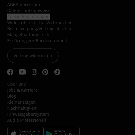
AGB
/
Impressum
Datenschutzhinweise
Cookie-Einstellungen
Widerrufsrecht für Verbraucher
Bestellvorgang/Vertragsabschluss
Mängelhaftungsrecht
Erklärung zur Barrierefreiheit
Vertrag widerrufen
Über uns
Jobs & Karriere
Blog
Kleinanzeigen
Nachhaltigkeit
Hinweisgebersystem
Audio Professionell