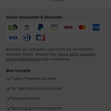
* Pflichtfeld
Sicher einkaufen & bezahlen
Bezahlen Sie vertraulich und sicher per Nachnahme,
Vorkasse, PayPal, Amazon Pay,
Klarna Sofort bezahlen
,
Klarna Ratenzahlung
oder Kreditkarte.
Ihre Vorteile
3 Jahre Thomann Garantie
30 Tage Money-Back-Garantie
Reparaturservice
Beratung durch Fachexperten