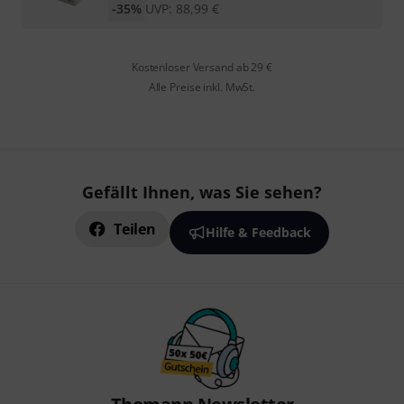
-35%
UVP:
88,99
€
Kostenloser Versand ab 29 €
Alle Preise inkl. MwSt.
Gefällt Ihnen, was Sie sehen?
Teilen
Hilfe & Feedback