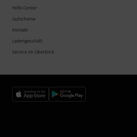
Hilfe-Center
Gutscheine
Kontakt
Ladengeschäft
Service im Überblick