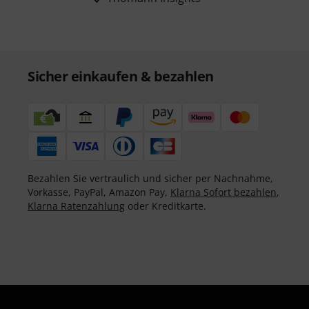
Sicher einkaufen & bezahlen
Bezahlen Sie vertraulich und sicher per Nachnahme,
Vorkasse, PayPal, Amazon Pay,
Klarna Sofort bezahlen
,
Klarna Ratenzahlung
oder Kreditkarte.