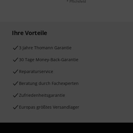
* Pflichtfeld
Ihre Vorteile
3 Jahre Thomann Garantie
30 Tage Money-Back-Garantie
Reparaturservice
Beratung durch Fachexperten
Zufriedenheitsgarantie
Europas größtes Versandlager