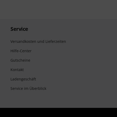
Service
Versandkosten und Lieferzeiten
Hilfe-Center
Gutscheine
Kontakt
Ladengeschäft
Service im Überblick