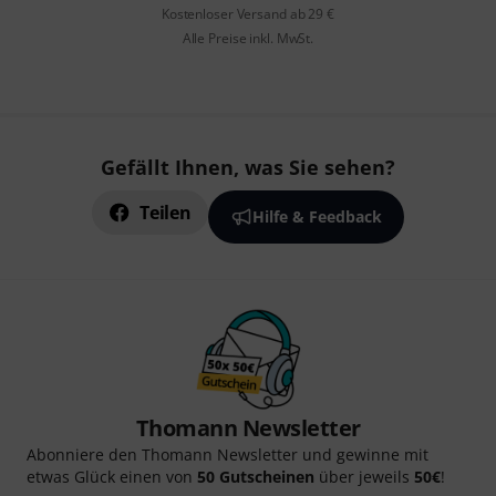
Kostenloser Versand ab 29 €
Alle Preise inkl. MwSt.
Gefällt Ihnen, was Sie sehen?
Teilen
Hilfe & Feedback
Thomann Newsletter
Abonniere den Thomann Newsletter und gewinne mit
etwas Glück einen von
50 Gutscheinen
über jeweils
50€
!