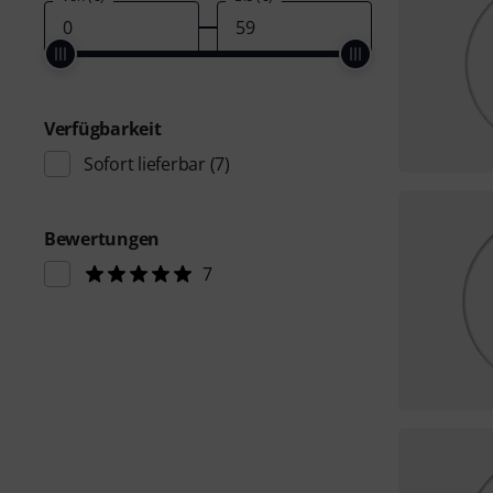
Verfügbarkeit
Sofort lieferbar
(7)
Bewertungen
7