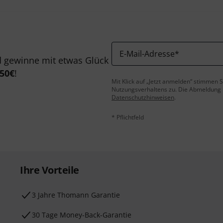
E-Mail-Adresse
*
 gewinne mit etwas Glück
50€
!
Mit Klick auf „Jetzt anmelden“ stimmen
Nutzungsverhaltens zu. Die Abmeldung is
Datenschutzhinweisen
.
* Pflichtfeld
Ihre Vorteile
3 Jahre Thomann Garantie
30 Tage Money-Back-Garantie