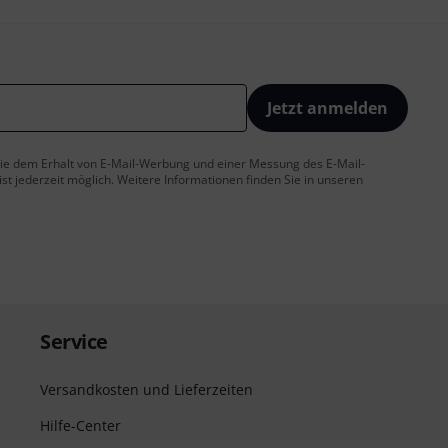
Jetzt anmelden
 Sie dem Erhalt von E-Mail-Werbung und einer Messung des E-Mail-
t jederzeit möglich. Weitere Informationen finden Sie in unseren
Service
Versandkosten und Lieferzeiten
Hilfe-Center