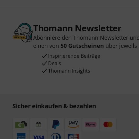
Thomann Newsletter
Abonniere den Thomann Newsletter und
einen von
50 Gutscheinen
über jeweils
Inspirierende Beiträge
Deals
Thomann Insights
Sicher einkaufen & bezahlen