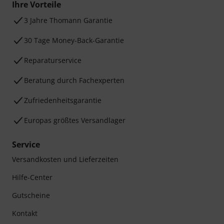
Ihre Vorteile
3 Jahre Thomann Garantie
30 Tage Money-Back-Garantie
Reparaturservice
Beratung durch Fachexperten
Zufriedenheitsgarantie
Europas größtes Versandlager
Service
Versandkosten und Lieferzeiten
Hilfe-Center
Gutscheine
Kontakt