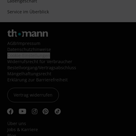
Ladengeschäft
Service im Überblick
AGB
/
Impressum
Datenschutzhinweise
Cookie-Einstellungen
Widerrufsrecht für Verbraucher
Bestellvorgang/Vertragsabschluss
Mängelhaftungsrecht
Erklärung zur Barrierefreiheit
Vertrag widerrufen
Über uns
Jobs & Karriere
Blog