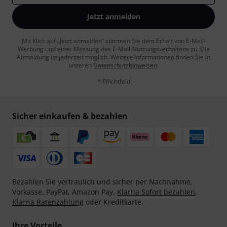
Jetzt anmelden
Mit Klick auf „Jetzt anmelden“ stimmen Sie dem Erhalt von E-Mail-
Werbung und einer Messung des E-Mail-Nutzungsverhaltens zu. Die
Abmeldung ist jederzeit möglich. Weitere Informationen finden Sie in
unseren
Datenschutzhinweisen
.
* Pflichtfeld
Sicher einkaufen & bezahlen
Bezahlen Sie vertraulich und sicher per Nachnahme,
Vorkasse, PayPal, Amazon Pay,
Klarna Sofort bezahlen
,
Klarna Ratenzahlung
oder Kreditkarte.
Ihre Vorteile