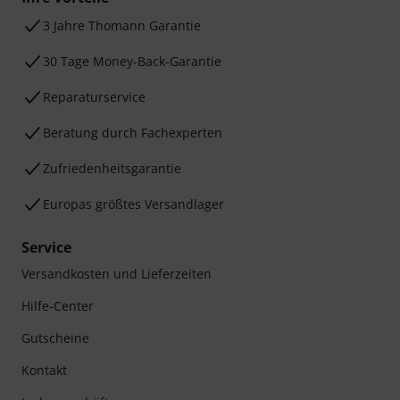
3 Jahre Thomann Garantie
30 Tage Money-Back-Garantie
Reparaturservice
Beratung durch Fachexperten
Zufriedenheitsgarantie
Europas größtes Versandlager
Service
Versandkosten und Lieferzeiten
Hilfe-Center
Gutscheine
Kontakt