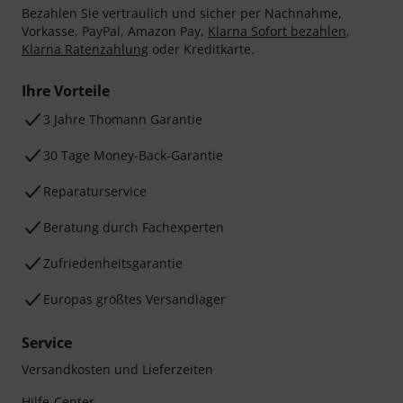
Bezahlen Sie vertraulich und sicher per Nachnahme,
Vorkasse, PayPal, Amazon Pay,
Klarna Sofort bezahlen
,
Klarna Ratenzahlung
oder Kreditkarte.
Ihre Vorteile
3 Jahre Thomann Garantie
30 Tage Money-Back-Garantie
Reparaturservice
Beratung durch Fachexperten
Zufriedenheitsgarantie
Europas größtes Versandlager
Service
Versandkosten und Lieferzeiten
Hilfe-Center