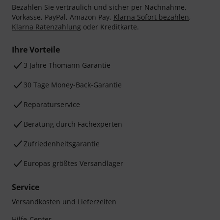
Bezahlen Sie vertraulich und sicher per Nachnahme,
Vorkasse, PayPal, Amazon Pay,
Klarna Sofort bezahlen
,
Klarna Ratenzahlung
oder Kreditkarte.
Ihre Vorteile
3 Jahre Thomann Garantie
30 Tage Money-Back-Garantie
Reparaturservice
Beratung durch Fachexperten
Zufriedenheitsgarantie
Europas größtes Versandlager
Service
Versandkosten und Lieferzeiten
Hilfe-Center