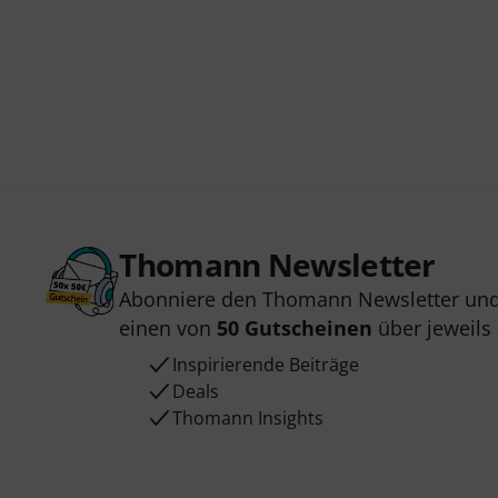
Thomann Newsletter
Abonniere den Thomann Newsletter und
einen von
50 Gutscheinen
über jeweils
Inspirierende Beiträge
Deals
Thomann Insights