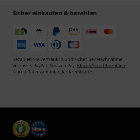
Sicher einkaufen & bezahlen
Bezahlen Sie vertraulich und sicher per Nachnahme,
Vorkasse, PayPal, Amazon Pay,
Klarna Sofort bezahlen
,
Klarna Ratenzahlung
oder Kreditkarte.