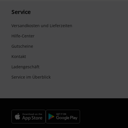
Service
Versandkosten und Lieferzeiten
Hilfe-Center
Gutscheine
Kontakt
Ladengeschäft
Service im Überblick