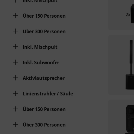
Inkl. Mischpult
Über 150 Personen
Über 300 Personen
Inkl. Mischpult
Inkl. Subwoofer
Aktivlautsprecher
Linienstrahler / Säule
Über 150 Personen
Über 300 Personen