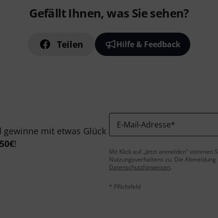
Gefällt Ihnen, was Sie sehen?
Teilen
Hilfe & Feedback
E-Mail-Adresse
*
 gewinne mit etwas Glück
50€
!
Mit Klick auf „Jetzt anmelden“ stimmen
Nutzungsverhaltens zu. Die Abmeldung is
Datenschutzhinweisen
.
* Pflichtfeld