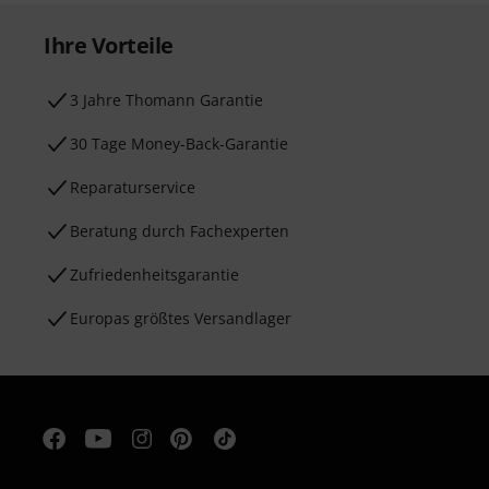
Ihre Vorteile
3 Jahre Thomann Garantie
30 Tage Money-Back-Garantie
Reparaturservice
Beratung durch Fachexperten
Zufriedenheitsgarantie
Europas größtes Versandlager