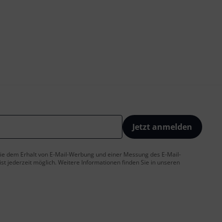
Jetzt anmelden
 Sie dem Erhalt von E-Mail-Werbung und einer Messung des E-Mail-
t jederzeit möglich. Weitere Informationen finden Sie in unseren