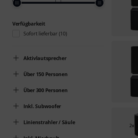
Verfügbarkeit
Sofort lieferbar
(10)
Aktivlautsprecher
Über 150 Personen
Über 300 Personen
Inkl. Subwoofer
Linienstrahler / Säule