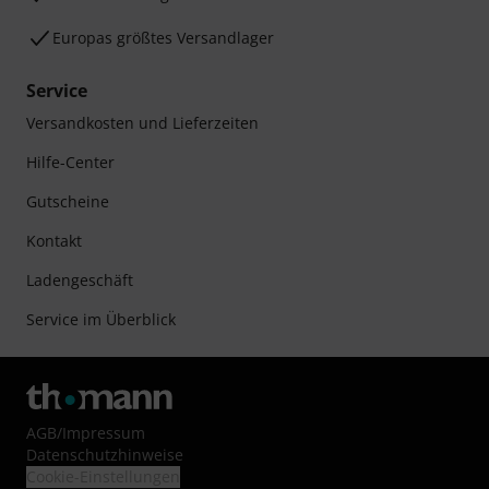
Europas größtes Versandlager
Service
Versandkosten und Lieferzeiten
Hilfe-Center
Gutscheine
Kontakt
Ladengeschäft
Service im Überblick
AGB
/
Impressum
Datenschutzhinweise
Cookie-Einstellungen