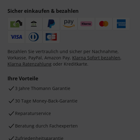
Sicher einkaufen & bezahlen
Bezahlen Sie vertraulich und sicher per Nachnahme,
Vorkasse, PayPal, Amazon Pay,
Klarna Sofort bezahlen
,
Klarna Ratenzahlung
oder Kreditkarte.
Ihre Vorteile
3 Jahre Thomann Garantie
30 Tage Money-Back-Garantie
Reparaturservice
Beratung durch Fachexperten
Zufriedenheitsgarantie