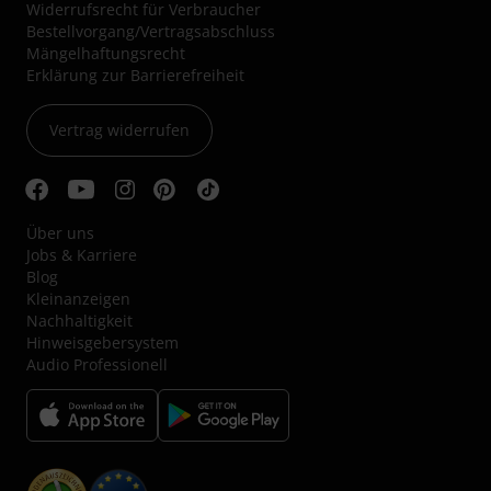
Widerrufsrecht für Verbraucher
Bestellvorgang/Vertragsabschluss
Mängelhaftungsrecht
Erklärung zur Barrierefreiheit
Vertrag widerrufen
Über uns
Jobs & Karriere
Blog
Kleinanzeigen
Nachhaltigkeit
Hinweisgebersystem
Audio Professionell