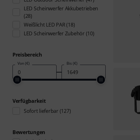
LED Scheinwerfer Akkubetrieben
(28)
Weißlicht LED PAR
(18)
LED Scheinwerfer Zubehör
(10)
Preisbereich
Von (€)
Bis (€)
Verfügbarkeit
Sofort lieferbar
(127)
Bewertungen