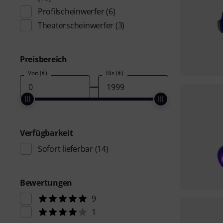
Profilscheinwerfer
(6)
Theaterscheinwerfer
(3)
Preisbereich
Von (€)
Bis (€)
Verfügbarkeit
Sofort lieferbar
(14)
Bewertungen
9
1