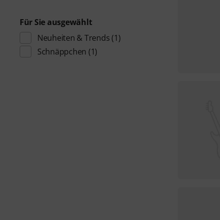
Für Sie ausgewählt
Neuheiten & Trends
(1)
Schnäppchen
(1)