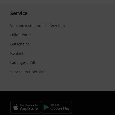
Service
Versandkosten und Lieferzeiten
Hilfe-Center
Gutscheine
Kontakt
Ladengeschäft
Service im Überblick