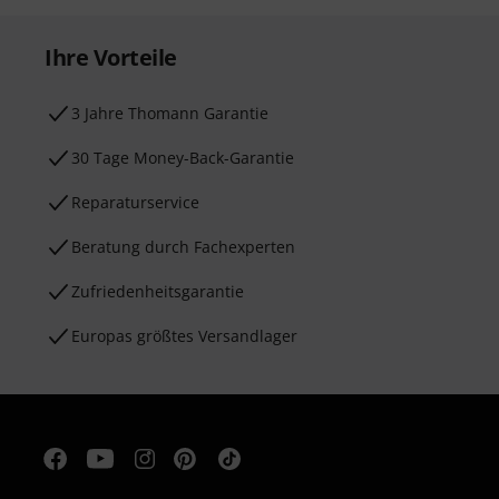
Ihre Vorteile
3 Jahre Thomann Garantie
30 Tage Money-Back-Garantie
Reparaturservice
Beratung durch Fachexperten
Zufriedenheitsgarantie
Europas größtes Versandlager