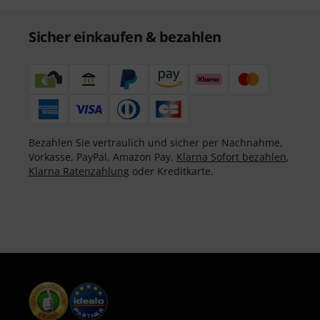
Sicher einkaufen & bezahlen
Bezahlen Sie vertraulich und sicher per Nachnahme,
Vorkasse, PayPal, Amazon Pay,
Klarna Sofort bezahlen
,
Klarna Ratenzahlung
oder Kreditkarte.