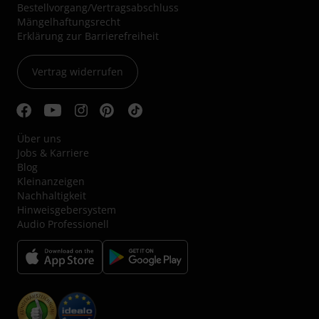
Bestellvorgang/Vertragsabschluss
Mängelhaftungsrecht
Erklärung zur Barrierefreiheit
Vertrag widerrufen
Über uns
Jobs & Karriere
Blog
Kleinanzeigen
Nachhaltigkeit
Hinweisgebersystem
Audio Professionell