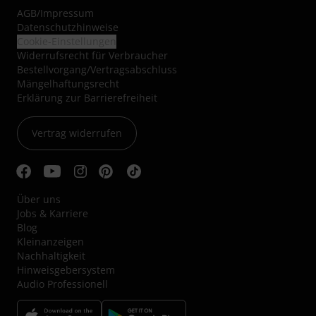
AGB
/
Impressum
Datenschutzhinweise
Cookie-Einstellungen
Widerrufsrecht für Verbraucher
Bestellvorgang/Vertragsabschluss
Mängelhaftungsrecht
Erklärung zur Barrierefreiheit
Vertrag widerrufen
Über uns
Jobs & Karriere
Blog
Kleinanzeigen
Nachhaltigkeit
Hinweisgebersystem
Audio Professionell