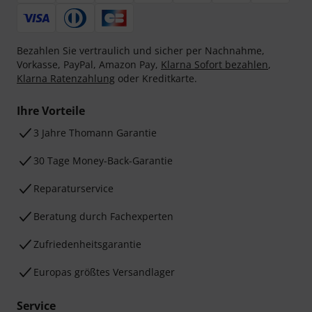
Bezahlen Sie vertraulich und sicher per Nachnahme,
Vorkasse, PayPal, Amazon Pay,
Klarna Sofort bezahlen
,
Klarna Ratenzahlung
oder Kreditkarte.
Ihre Vorteile
3 Jahre Thomann Garantie
30 Tage Money-Back-Garantie
Reparaturservice
Beratung durch Fachexperten
Zufriedenheitsgarantie
Europas größtes Versandlager
Service