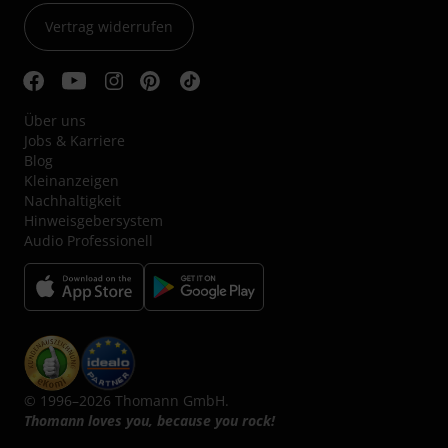
Vertrag widerrufen
Über uns
Jobs & Karriere
Blog
Kleinanzeigen
Nachhaltigkeit
Hinweisgebersystem
Audio Professionell
© 1996–2026 Thomann GmbH.
Thomann loves you, because you rock!