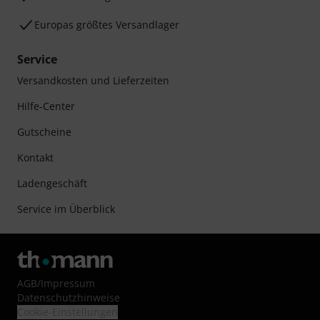
Europas größtes Versandlager
Service
Versandkosten und Lieferzeiten
Hilfe-Center
Gutscheine
Kontakt
Ladengeschäft
Service im Überblick
AGB
/
Impressum
Datenschutzhinweise
Cookie-Einstellungen