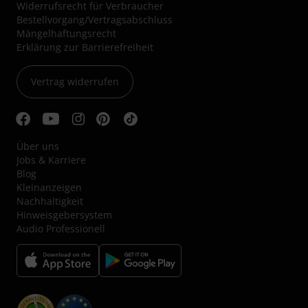
Widerrufsrecht für Verbraucher
Bestellvorgang/Vertragsabschluss
Mängelhaftungsrecht
Erklärung zur Barrierefreiheit
Vertrag widerrufen
Über uns
Jobs & Karriere
Blog
Kleinanzeigen
Nachhaltigkeit
Hinweisgebersystem
Audio Professionell