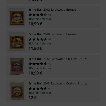
Ernie Ball
2012 Earthwood Bronze
61
Sofort lieferbar
10,90
€
Ernie Ball
2010 Earthwood Bronze
83
Sofort lieferbar
11,50
€
Ernie Ball
2152 Earthwood Custom Bronze
17
Sofort lieferbar
10,90
€
Ernie Ball
2013 Earthwood Custom Bronze
6
Sofort lieferbar
12
€