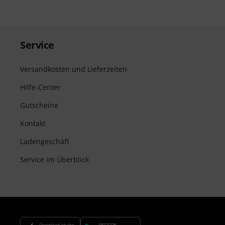
Service
Versandkosten und Lieferzeiten
Hilfe-Center
Gutscheine
Kontakt
Ladengeschäft
Service im Überblick