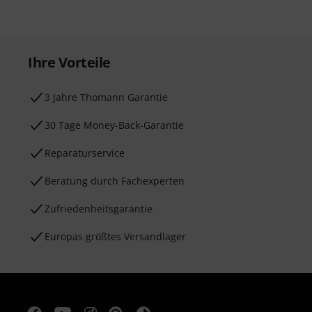
Ihre Vorteile
3 Jahre Thomann Garantie
30 Tage Money-Back-Garantie
Reparaturservice
Beratung durch Fachexperten
Zufriedenheitsgarantie
Europas größtes Versandlager