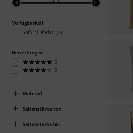
Verfügbarkeit
Sofort lieferbar
(4)
Bewertungen
2
2
Material
Saitenstärke von
Saitenstärke bis