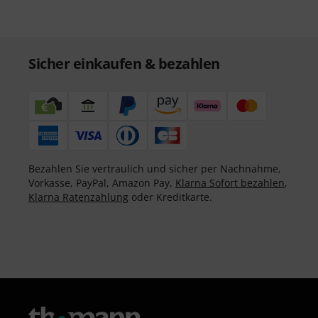
Sicher einkaufen & bezahlen
Bezahlen Sie vertraulich und sicher per Nachnahme,
Vorkasse, PayPal, Amazon Pay,
Klarna Sofort bezahlen
,
Klarna Ratenzahlung
oder Kreditkarte.