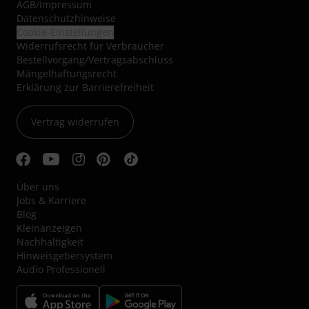
AGB
/
Impressum
Datenschutzhinweise
Cookie-Einstellungen
Widerrufsrecht für Verbraucher
Bestellvorgang/Vertragsabschluss
Mängelhaftungsrecht
Erklärung zur Barrierefreiheit
Vertrag widerrufen
Über uns
Jobs & Karriere
Blog
Kleinanzeigen
Nachhaltigkeit
Hinweisgebersystem
Audio Professionell