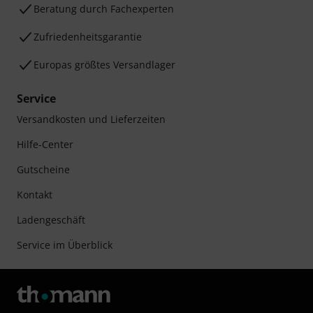
Beratung durch Fachexperten
Zufriedenheitsgarantie
Europas größtes Versandlager
Service
Versandkosten und Lieferzeiten
Hilfe-Center
Gutscheine
Kontakt
Ladengeschäft
Service im Überblick