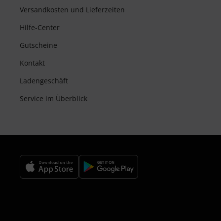
Versandkosten und Lieferzeiten
Hilfe-Center
Gutscheine
Kontakt
Ladengeschäft
Service im Überblick