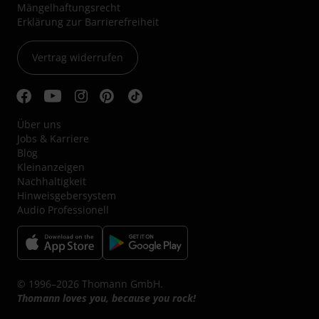
Mängelhaftungsrecht
Erklärung zur Barrierefreiheit
Vertrag widerrufen
Über uns
Jobs & Karriere
Blog
Kleinanzeigen
Nachhaltigkeit
Hinweisgebersystem
Audio Professionell
© 1996–2026 Thomann GmbH.
Thomann loves you, because you rock!