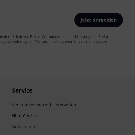
Jetzt anmelden
 Sie dem Erhalt von E-Mail-Werbung und einer Messung des E-Mail-
t jederzeit möglich. Weitere Informationen finden Sie in unseren
Service
Versandkosten und Lieferzeiten
Hilfe-Center
Gutscheine