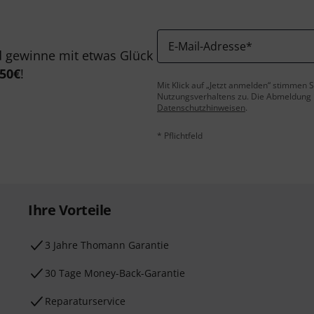
E-Mail-Adresse
*
 gewinne mit etwas Glück
50€
!
Mit Klick auf „Jetzt anmelden“ stimmen
Nutzungsverhaltens zu. Die Abmeldung is
Datenschutzhinweisen
.
* Pflichtfeld
Ihre Vorteile
3 Jahre Thomann Garantie
30 Tage Money-Back-Garantie
Reparaturservice