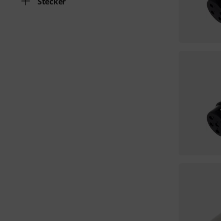
Stecker