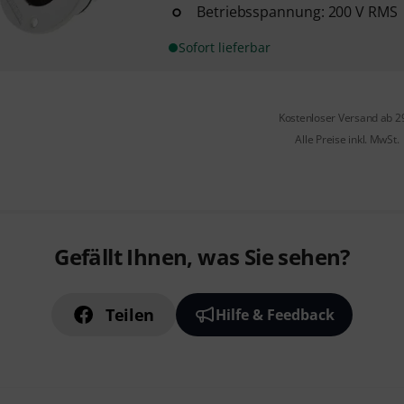
Betriebsspannung: 200 V RMS
Sofort lieferbar
Kostenloser Versand ab 2
Alle Preise inkl. MwSt.
Gefällt Ihnen, was Sie sehen?
Teilen
Hilfe & Feedback