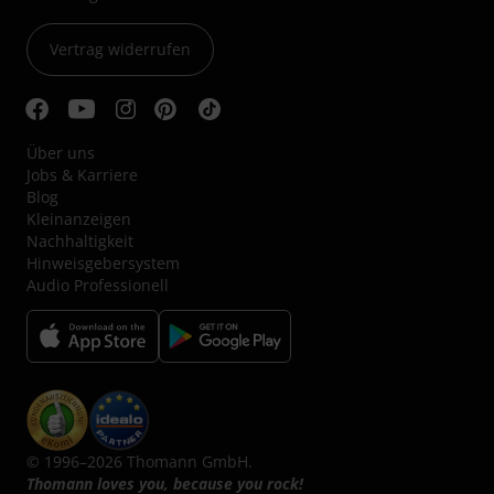
Vertrag widerrufen
Über uns
Jobs & Karriere
Blog
Kleinanzeigen
Nachhaltigkeit
Hinweisgebersystem
Audio Professionell
© 1996–2026 Thomann GmbH.
Thomann loves you, because you rock!