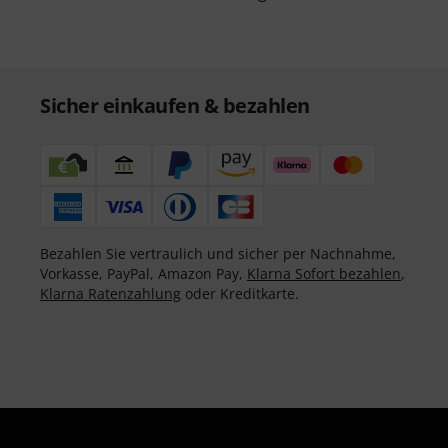
Sicher einkaufen & bezahlen
Bezahlen Sie vertraulich und sicher per Nachnahme,
Vorkasse, PayPal, Amazon Pay,
Klarna Sofort bezahlen
,
Klarna Ratenzahlung
oder Kreditkarte.