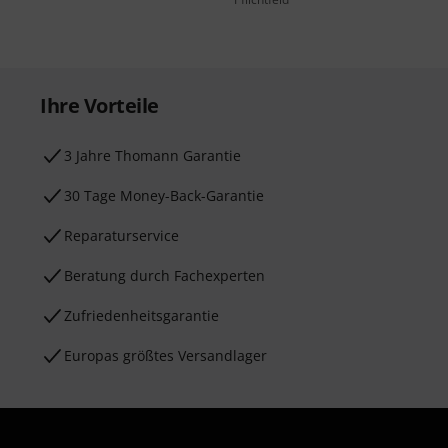
Ihre Vorteile
3 Jahre Thomann Garantie
30 Tage Money-Back-Garantie
Reparaturservice
Beratung durch Fachexperten
Zufriedenheitsgarantie
Europas größtes Versandlager