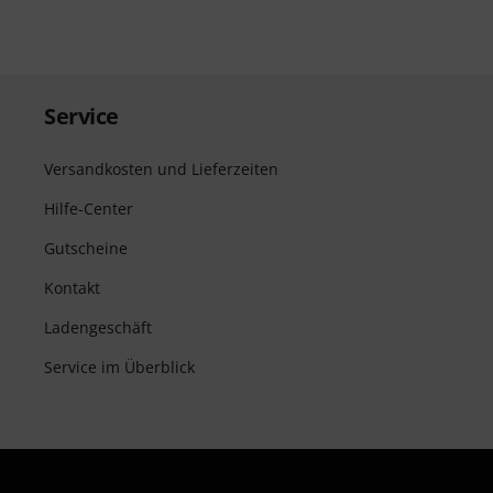
Service
Versandkosten und Lieferzeiten
Hilfe-Center
Gutscheine
Kontakt
Ladengeschäft
Service im Überblick