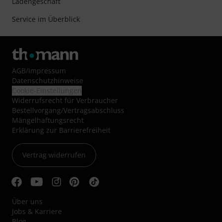
Ladengeschäft
Service im Überblick
AGB
/
Impressum
Datenschutzhinweise
Cookie-Einstellungen
Widerrufsrecht für Verbraucher
Bestellvorgang/Vertragsabschluss
Mängelhaftungsrecht
Erklärung zur Barrierefreiheit
Vertrag widerrufen
Über uns
Jobs & Karriere
Blog