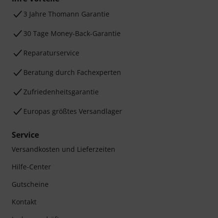
3 Jahre Thomann Garantie
30 Tage Money-Back-Garantie
Reparaturservice
Beratung durch Fachexperten
Zufriedenheitsgarantie
Europas größtes Versandlager
Service
Versandkosten und Lieferzeiten
Hilfe-Center
Gutscheine
Kontakt