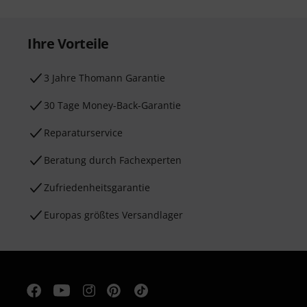
Ihre Vorteile
3 Jahre Thomann Garantie
30 Tage Money-Back-Garantie
Reparaturservice
Beratung durch Fachexperten
Zufriedenheitsgarantie
Europas größtes Versandlager