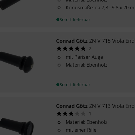
Konusmaße: ca 7,8 - 9,8 x 20 
Sofort lieferbar
Conrad Götz
ZN V 715 Viola End
2
mit Pariser Auge
Material: Ebenholz
Sofort lieferbar
Conrad Götz
ZN V 713 Viola End
1
Material: Ebenholz
mit einer Rille