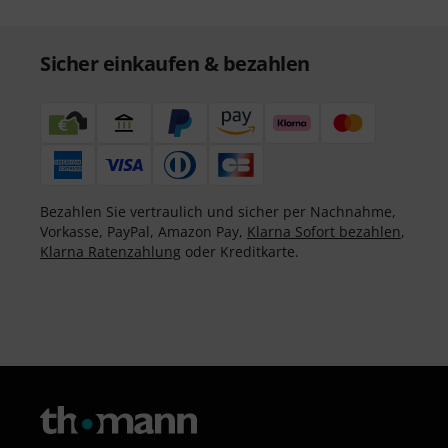
Sicher einkaufen & bezahlen
Bezahlen Sie vertraulich und sicher per Nachnahme,
Vorkasse, PayPal, Amazon Pay,
Klarna Sofort bezahlen
,
Klarna Ratenzahlung
oder Kreditkarte.