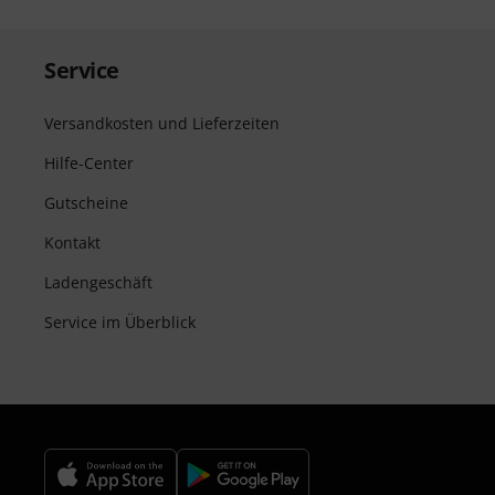
Service
Versandkosten und Lieferzeiten
Hilfe-Center
Gutscheine
Kontakt
Ladengeschäft
Service im Überblick