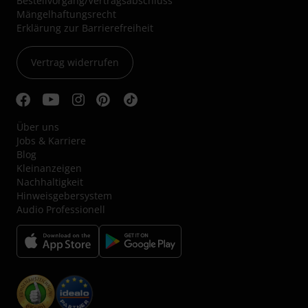
Bestellvorgang/Vertragsabschluss
Mängelhaftungsrecht
Erklärung zur Barrierefreiheit
Vertrag widerrufen
Über uns
Jobs & Karriere
Blog
Kleinanzeigen
Nachhaltigkeit
Hinweisgebersystem
Audio Professionell