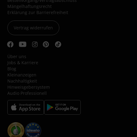
Bestellvorgang/Vertragsabschluss
Mängelhaftungsrecht
Erklärung zur Barrierefreiheit
Vertrag widerrufen
Über uns
Jobs & Karriere
Blog
Kleinanzeigen
Nachhaltigkeit
Hinweisgebersystem
Audio Professionell